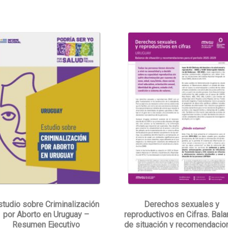
studio sobre Criminalización
Derechos sexuales y
por Aborto en Uruguay –
reproductivos en Cifras. Bal
Resumen Ejecutivo
de situación y recomendacio