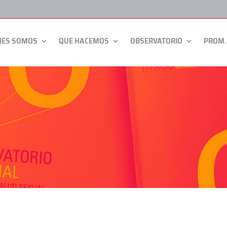
NES SOMOS
QUE HACEMOS
OBSERVATORIO
PROM.