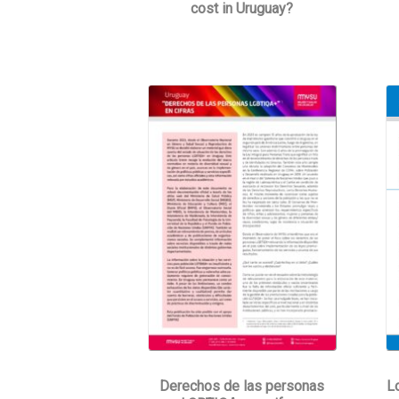
cost in Uruguay?
L
Derechos de las personas