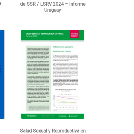
9
de SSR / LSRV 2024 – Informe
Uruguay
Salud Sexual y Reproductiva en