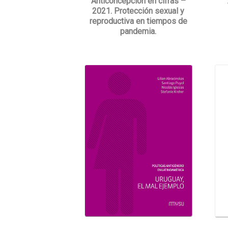
Anticoncepción en cifras –
2021. Protección sexual y
reproductiva en tiempos de
pandemia.