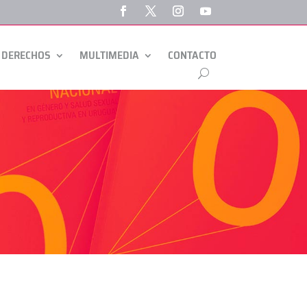
 DERECHOS
MULTIMEDIA
CONTACTO