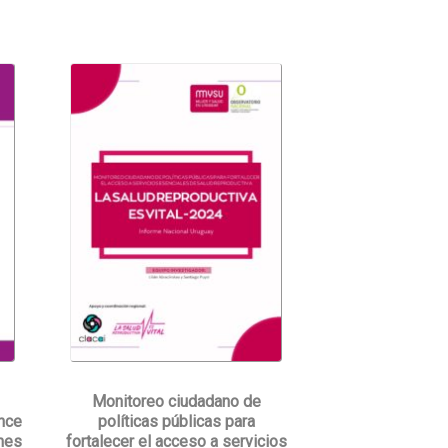
Monitoreo ciudadano de
ance
políticas públicas para
nes
fortalecer el acceso a servicios