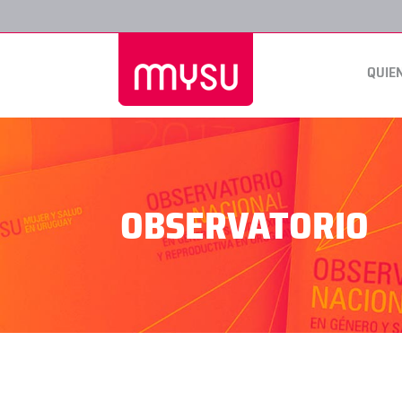
QUIE
OBSERVATORIO