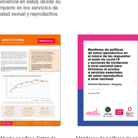
onciencia en salud, desde su
impacto en los servicios de
salud sexual y reproductiva.