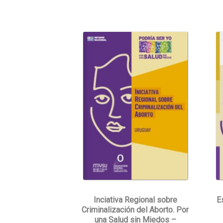
Inciativa Regional sobre
E
Criminalización del Aborto. Por
una Salud sin Miedos –