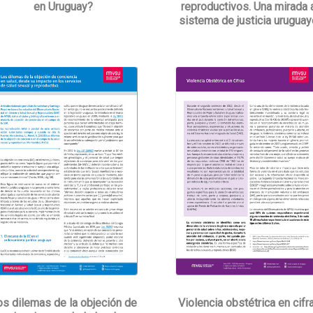
reproductivos. Una mirada 
en Uruguay?
sistema de justicia uruguay
os dilemas de la objeción de
Violencia obstétrica en cifr