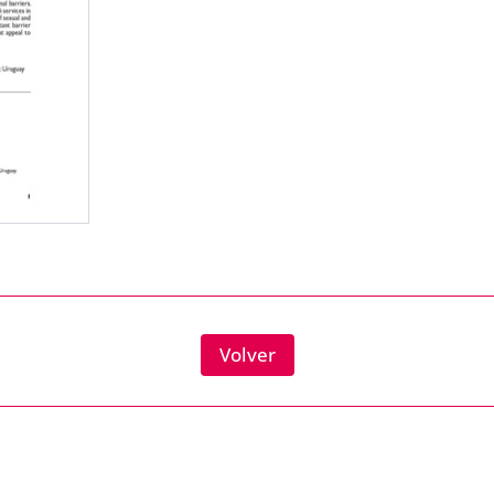
Volver