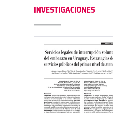
INVESTIGACIONES