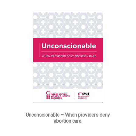
Unconscionable – When providers deny
abortion care.