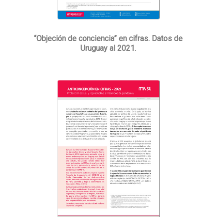
“Objeción de conciencia” en cifras. Datos de
Uruguay al 2021.