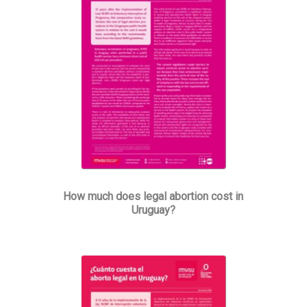
How much does legal abortion cost in
Uruguay?