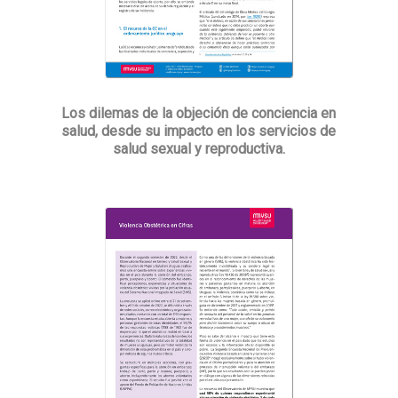
Los dilemas de la objeción de conciencia en
salud, desde su impacto en los servicios de
salud sexual y reproductiva.