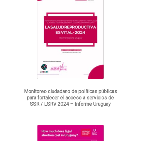
Monitoreo ciudadano de políticas públicas
para fortalecer el acceso a servicios de
SSR / LSRV 2024 – Informe Uruguay