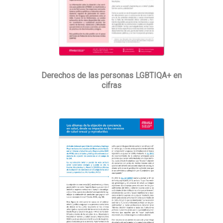
Derechos de las personas LGBTIQA+ en
cifras