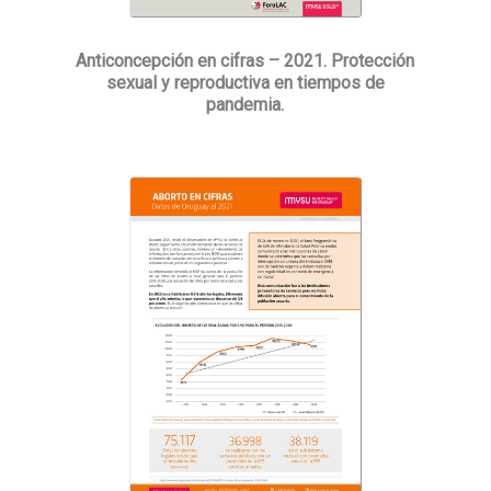
Anticoncepción en cifras – 2021. Protección
sexual y reproductiva en tiempos de
pandemia.