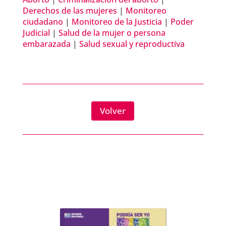
Derechos de las mujeres
|
Monitoreo
ciudadano
|
Monitoreo de la Justicia
|
Poder
Judicial
|
Salud de la mujer o persona
embarazada
|
Salud sexual y reproductiva
Volver