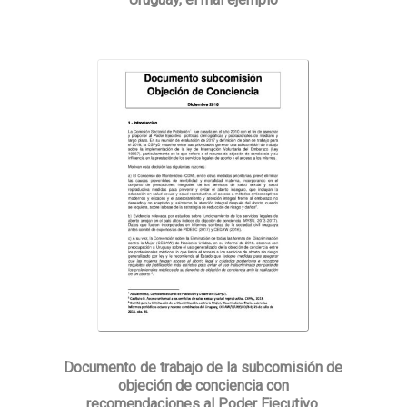
Documento de trabajo de la subcomisión de
objeción de conciencia con
recomendaciones al Poder Ejecutivo.