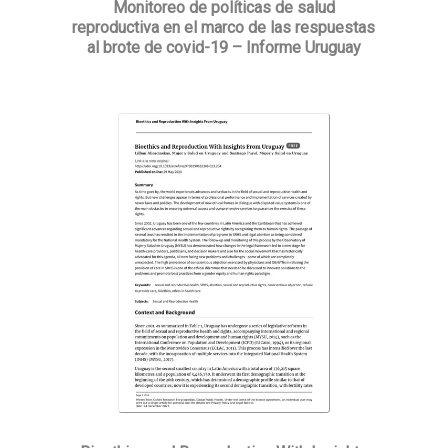
Monitoreo de políticas de salud
reproductiva en el marco de las respuestas
al brote de covid-19 – Informe Uruguay