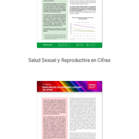
Salud Sexual y Reproductiva en Cifras