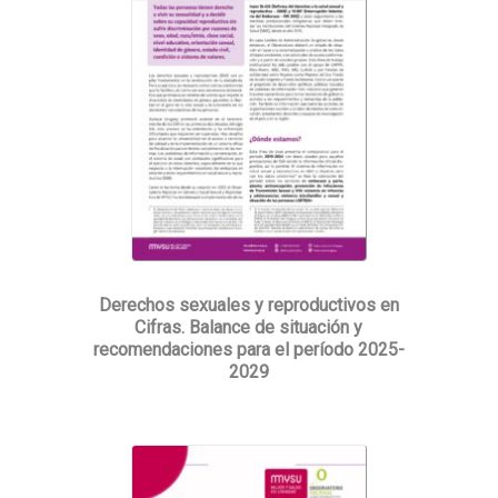
Derechos sexuales y reproductivos en
Cifras. Balance de situación y
recomendaciones para el período 2025-
2029