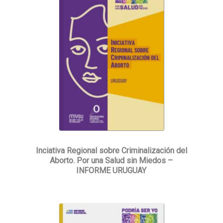
Inciativa Regional sobre Criminalización del
Aborto. Por una Salud sin Miedos –
INFORME URUGUAY