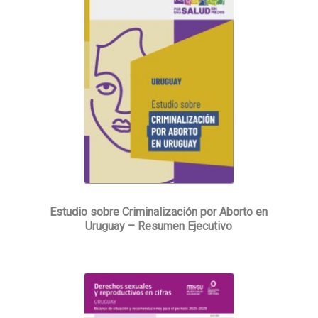
Estudio sobre Criminalización por Aborto en
Uruguay – Resumen Ejecutivo