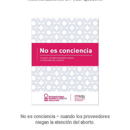
No es conciencia – cuando los proveedores
niegan la atención del aborto.