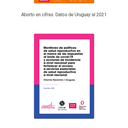
Aborto en cifras. Datos de Uruguay al 2021