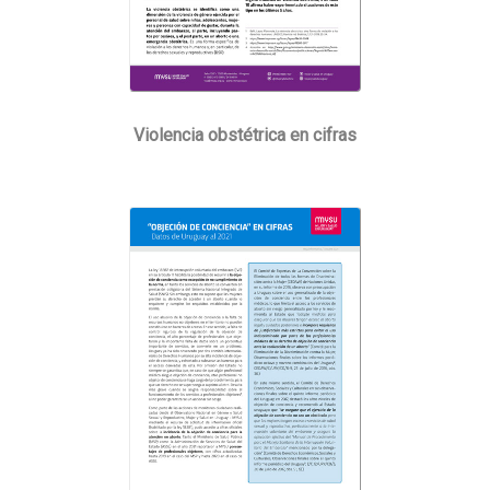
Violencia obstétrica en cifras