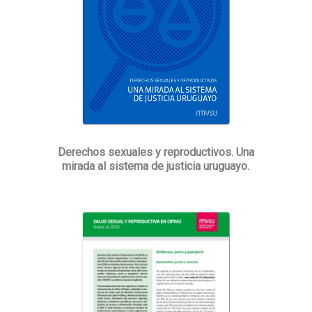
Derechos sexuales y reproductivos. Una
mirada al sistema de justicia uruguayo.