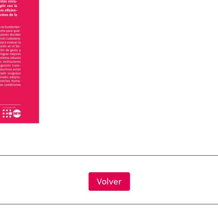
Volver