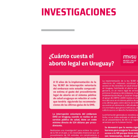
INVESTIGACIONES