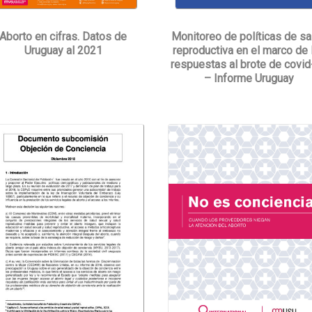
Aborto en cifras. Datos de
Monitoreo de políticas de sa
Uruguay al 2021
reproductiva en el marco de 
respuestas al brote de covi
– Informe Uruguay