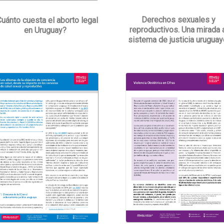
Derechos sexuales y
uánto cuesta el aborto legal
reproductivos. Una mirada 
en Uruguay?
sistema de justicia uruguay