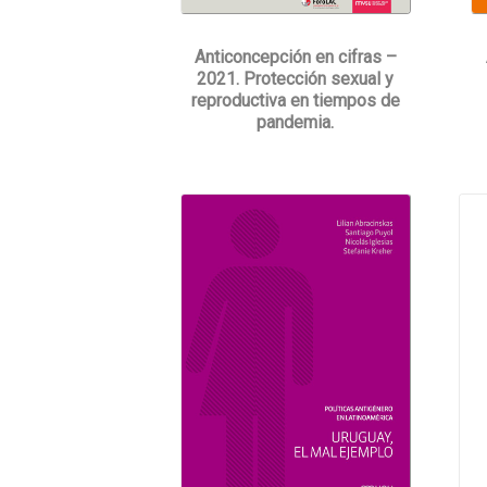
Anticoncepción en cifras –
2021. Protección sexual y
reproductiva en tiempos de
pandemia.