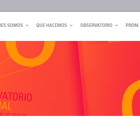
NES SOMOS
QUE HACEMOS
OBSERVATORIO
PROM.