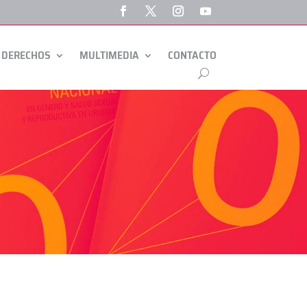
 DERECHOS
MULTIMEDIA
CONTACTO