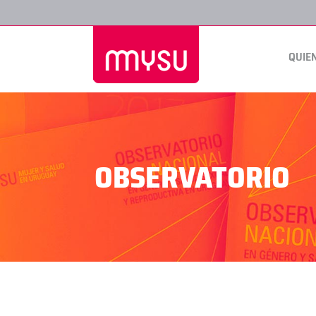
QUIE
OBSERVATORIO