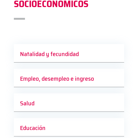
SOCIOECONÓMICOS
Natalidad y fecundidad
Empleo, desempleo e ingreso
Salud
Educación