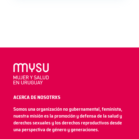
ACERCA DE NOSOTRXS
Somos una organización no gubernamental, feminista,
nuestra misión es la promoción y defensa de la salud y
derechos sexuales y los derechos reproductivos desde
una perspectiva de género y generaciones.