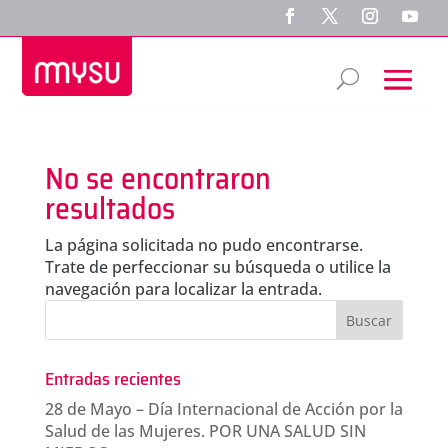
No se encontraron
resultados
La página solicitada no pudo encontrarse.
Trate de perfeccionar su búsqueda o utilice la
navegación para localizar la entrada.
Entradas recientes
28 de Mayo – Día Internacional de Acción por la
Salud de las Mujeres. POR UNA SALUD SIN