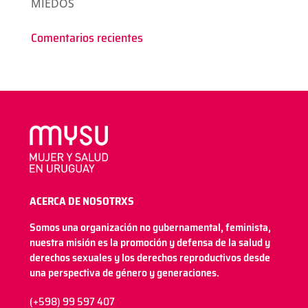
MIEDOS
Comentarios recientes
ACERCA DE NOSOTRXS
Somos una organización no gubernamental, feminista,
nuestra misión es la promoción y defensa de la salud y
derechos sexuales y los derechos reproductivos desde
una perspectiva de género y generaciones.
(+598) 99 597 407