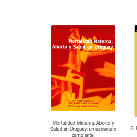
Mortalidad Materna, Aborto y
El 
Salud en Uruguay: un escenario
cambiante.