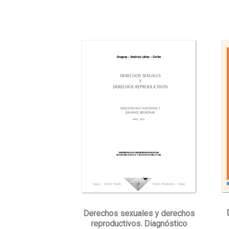
Derechos sexuales y derechos
reproductivos. Diagnóstico