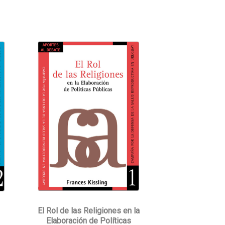
El Rol de las Religiones en la
Elaboración de Políticas