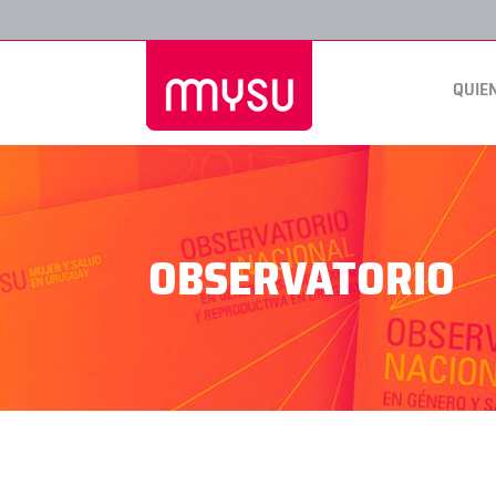
QUIE
OBSERVATORIO