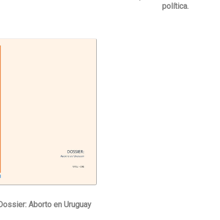
política.
Dossier: Aborto en Uruguay