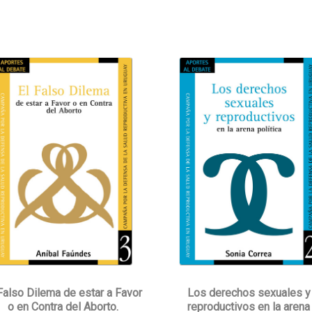
Falso Dilema de estar a Favor
Los derechos sexuales y
o en Contra del Aborto.
reproductivos en la arena