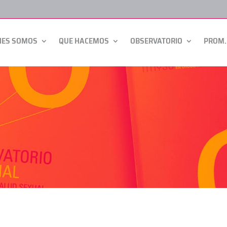
NES SOMOS
QUE HACEMOS
OBSERVATORIO
PROM.