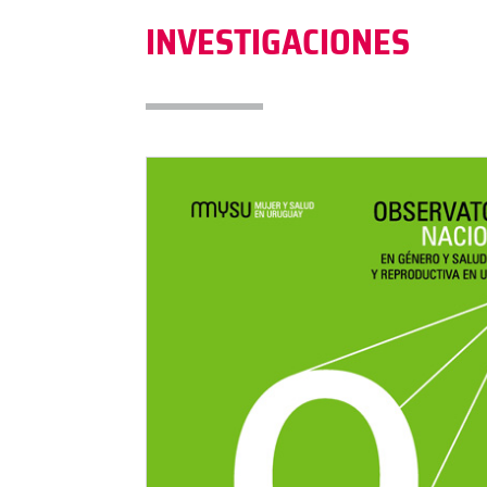
INVESTIGACIONES