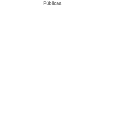
Públicas.