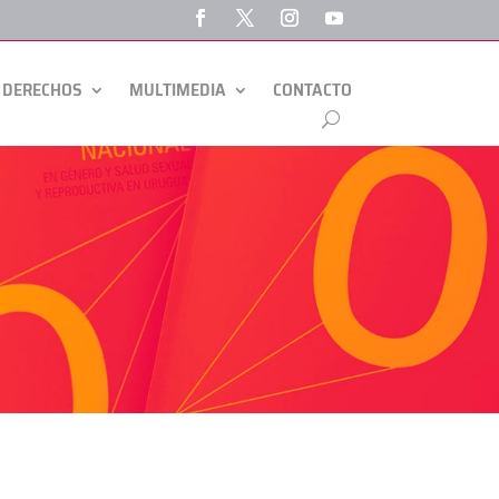
 DERECHOS
MULTIMEDIA
CONTACTO