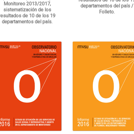
Monitoreo 2013/2017,
departamentos del país /
sistematización de los
Folleto.
resultados de 10 de los 19
departamentos del país.