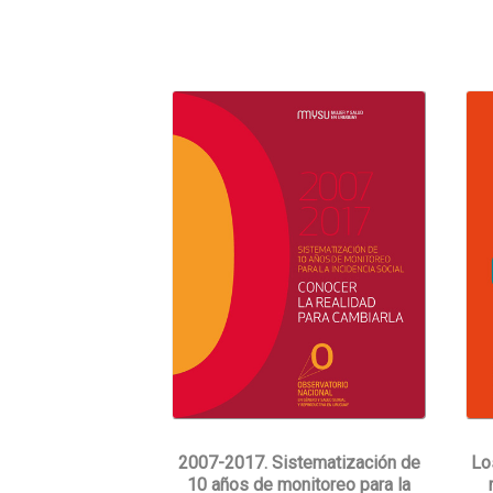
2007-2017. Sistematización de
Lo
10 años de monitoreo para la