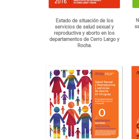
N
Estado de situación de los
sa
servicios de salud sexual y
reproductiva y aborto en los
departamentos de Cerro Largo y
Rocha.