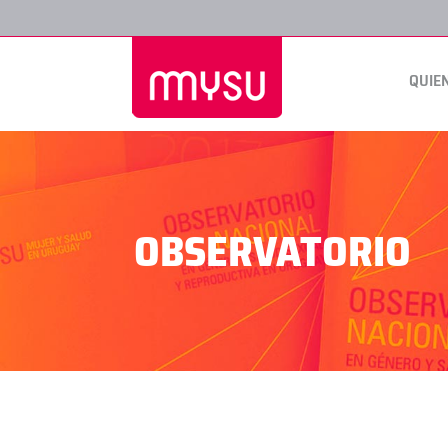
QUIE
OBSERVATORIO