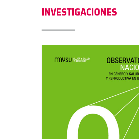
INVESTIGACIONES