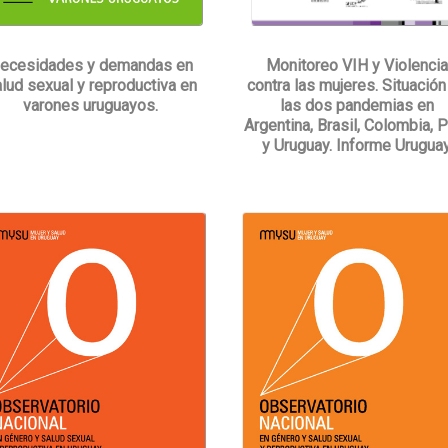
Monitoreo VIH y Violenci
ecesidades y demandas en
contra las mujeres. Situación
lud sexual y reproductiva en
las dos pandemias en
varones uruguayos.
Argentina, Brasil, Colombia, 
y Uruguay. Informe Uruguay