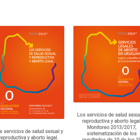
Los servicios de salud sexua
reproductiva y aborto legal
Monitoreo 2013/2017,
s servicios de salud sexual y
sistematización de los
reproductiva y aborto legal.
resultados de 10 de los 1