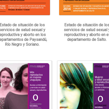
Estado de situación de los
Estado de situación de lo
servicios de salud sexual y
servicios de salud sexual 
reproductiva y aborto en los
reproductiva y aborto en e
epartamentos de Paysandú,
departamento de Salto.
Río Negro y Soriano.