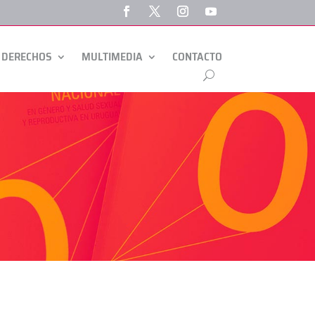
 DERECHOS
MULTIMEDIA
CONTACTO