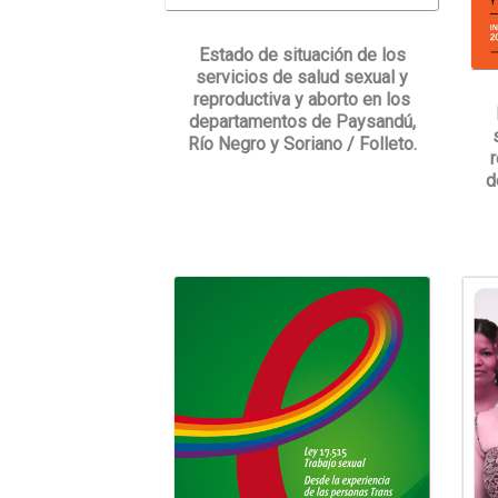
Estado de situación de los
servicios de salud sexual y
reproductiva y aborto en los
departamentos de Paysandú,
Río Negro y Soriano / Folleto.
d