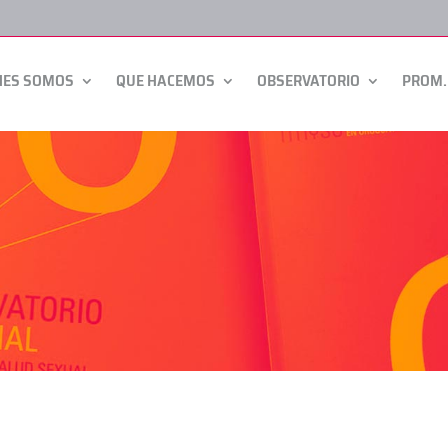
NES SOMOS
QUE HACEMOS
OBSERVATORIO
PROM.