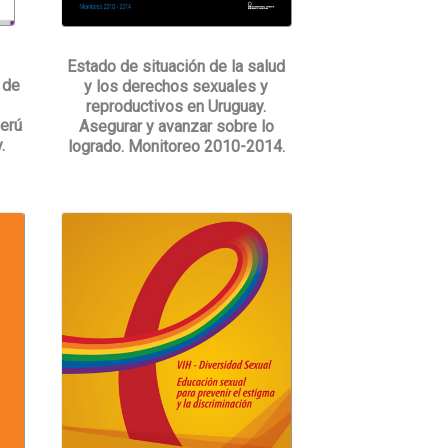
a
Estado de situación de la salud
 de
y los derechos sexuales y
reproductivos en Uruguay.
Perú
Asegurar y avanzar sobre lo
.
logrado. Monitoreo 2010-2014.