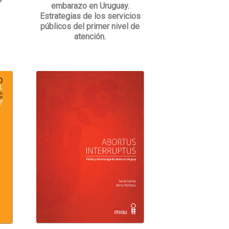
embarazo en Uruguay.
Estrategias de los servicios
públicos del primer nivel de
atención.