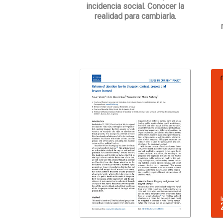
incidencia social. Conocer la
realidad para cambiarla.