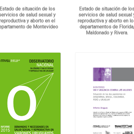
Estado de situación de los
Estado de situación de lo
servicios de salud sexual y
servicios de salud sexual 
reproductiva y aborto en el
reproductiva y aborto en lo
epartamento de Montevideo
departamentos de Florida
Maldonado y Rivera.