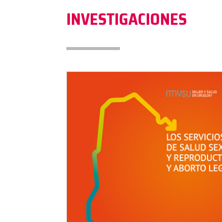
INVESTIGACIONES