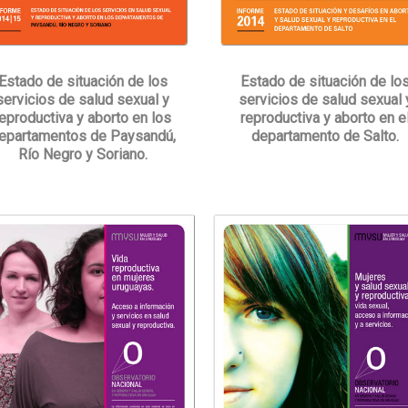
Estado de situación de los
Estado de situación de lo
servicios de salud sexual y
servicios de salud sexual 
reproductiva y aborto en los
reproductiva y aborto en e
epartamentos de Paysandú,
departamento de Salto.
Río Negro y Soriano.