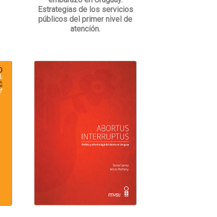
Estrategias de los servicios
públicos del primer nivel de
atención.