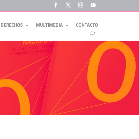
 DERECHOS
MULTIMEDIA
CONTACTO