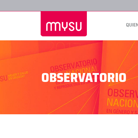
QUIE
OBSERVATORIO