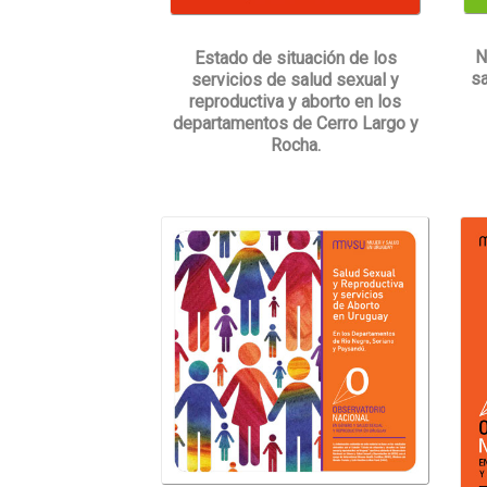
N
Estado de situación de los
sa
servicios de salud sexual y
reproductiva y aborto en los
departamentos de Cerro Largo y
Rocha.