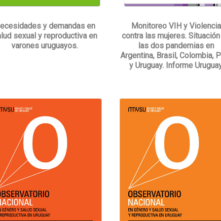
Monitoreo VIH y Violenci
ecesidades y demandas en
contra las mujeres. Situación
lud sexual y reproductiva en
las dos pandemias en
varones uruguayos.
Argentina, Brasil, Colombia, 
y Uruguay. Informe Uruguay