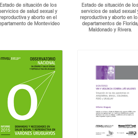
Estado de situación de los
Estado de situación de lo
servicios de salud sexual y
servicios de salud sexual 
reproductiva y aborto en el
reproductiva y aborto en lo
epartamento de Montevideo
departamentos de Florida
Maldonado y Rivera.