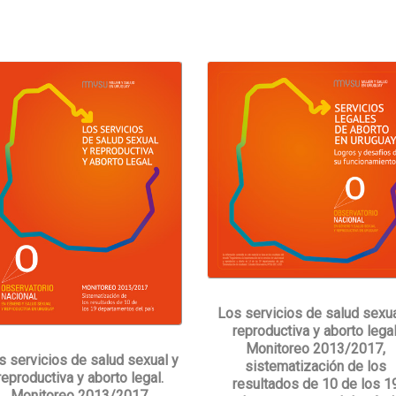
Los servicios de salud sexua
reproductiva y aborto legal
Monitoreo 2013/2017,
s servicios de salud sexual y
sistematización de los
reproductiva y aborto legal.
resultados de 10 de los 1
Monitoreo 2013/2017,