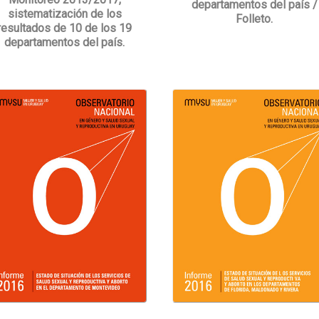
departamentos del país /
sistematización de los
Folleto.
resultados de 10 de los 19
departamentos del país.