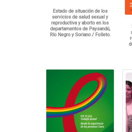
Estado de situación de los
servicios de salud sexual y
reproductiva y aborto en los
departamentos de Paysandú,
Río Negro y Soriano / Folleto.
d