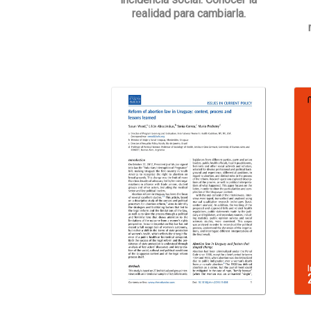
realidad para cambiarla.