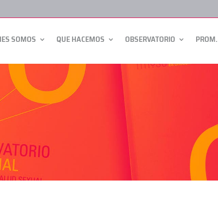
NES SOMOS
QUE HACEMOS
OBSERVATORIO
PROM.