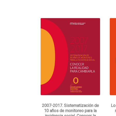
2007-2017. Sistematización de
Lo
10 años de monitoreo para la
incidencia social. Conocer la