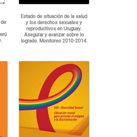
a
Estado de situación de la salud
 de
y los derechos sexuales y
reproductivos en Uruguay.
Perú
Asegurar y avanzar sobre lo
.
logrado. Monitoreo 2010-2014.